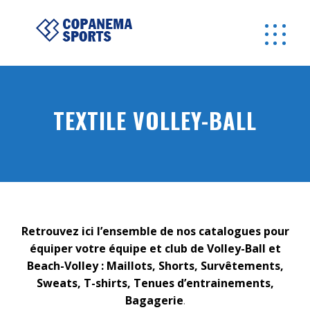
TEXTILE VOLLEY-BALL
Retrouvez ici l’ensemble de nos catalogues pour
équiper votre équipe et club de Volley-Ball et
Beach-Volley : Maillots, Shorts, Survêtements,
Sweats, T-shirts, Tenues d’entrainements,
Bagagerie
.