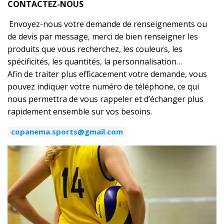
CONTACTEZ-NOUS
Envoyez-nous votre demande de renseignements ou
de devis par message, merci de bien renseigner les
produits que vous recherchez, les couleurs, les
spécificités, les quantités, la personnalisation…
Afin de traiter plus efficacement votre demande, vous
pouvez indiquer votre numéro de téléphone, ce qui
nous permettra de vous rappeler et d’échanger plus
rapidement ensemble sur vos besoins.
copanema.sports@gmail.com