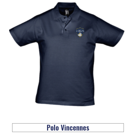
Polo Vincennes