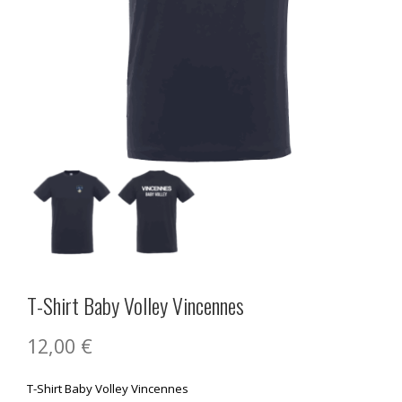
T-Shirt Baby Volley Vincennes
12,00
€
T-Shirt Baby Volley Vincennes