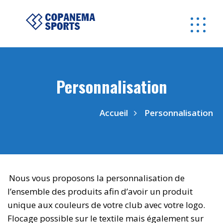
Personnalisation
Accueil
Personnalisation
Nous vous proposons la personnalisation de
l’ensemble des produits afin d’avoir un produit
unique aux couleurs de votre club avec votre logo.
Flocage possible sur le textile mais également sur