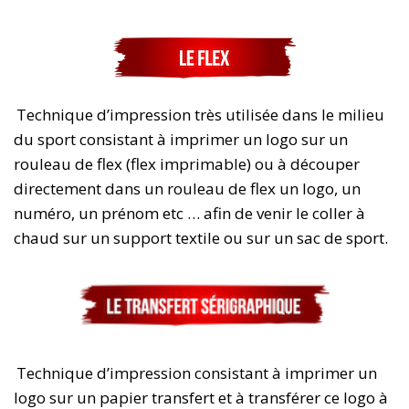
Technique d’impression très utilisée dans le milieu
du sport consistant à imprimer un logo sur un
rouleau de flex (flex imprimable) ou à découper
directement dans un rouleau de flex un logo, un
numéro, un prénom etc … afin de venir le coller à
chaud sur un support textile ou sur un sac de sport.
Technique d’impression consistant à imprimer un
logo sur un papier transfert et à transférer ce logo à