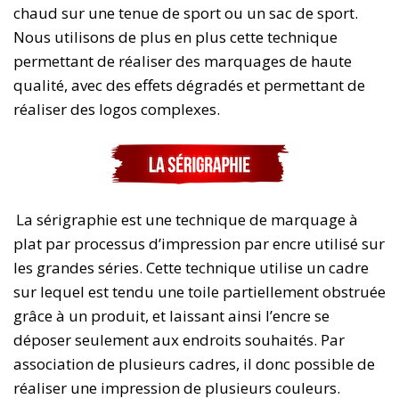
chaud sur une tenue de sport ou un sac de sport.
Nous utilisons de plus en plus cette technique
permettant de réaliser des marquages de haute
qualité, avec des effets dégradés et permettant de
réaliser des logos complexes.
La sérigraphie est une technique de marquage à
plat par processus d’impression par encre utilisé sur
les grandes séries. Cette technique utilise un cadre
sur lequel est tendu une toile partiellement obstruée
grâce à un produit, et laissant ainsi l’encre se
déposer seulement aux endroits souhaités. Par
association de plusieurs cadres, il donc possible de
réaliser une impression de plusieurs couleurs.