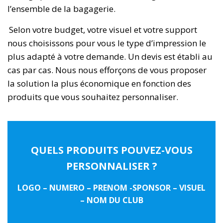
l’ensemble de la bagagerie.
Selon votre budget, votre visuel et votre support
nous choisissons pour vous le type d’impression le
plus adapté à votre demande. Un devis est établi au
cas par cas. Nous nous efforçons de vous proposer
la solution la plus économique en fonction des
produits que vous souhaitez personnaliser.
QUELS PRODUITS POUVEZ-VOUS
PERSONNALISER ?
LOGO – NUMERO – PRENOM -SPONSOR – VISUEL
– NOM DU CLUB