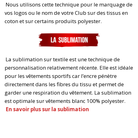
Nous utilisons cette technique pour le marquage de
vos logos ou le nom de votre Club sur des tissus en
coton et sur certains produits polyester.
La sublimation sur textile est une technique de
personnalisation relativement récente. Elle est idéale
pour les vêtements sportifs car l’encre pénètre
directement dans les fibres du tissu et permet de
garder une respiration du vêtement. La sublimation
est optimale sur vêtements blanc 100% polyester.
En savoir plus sur la sublimation