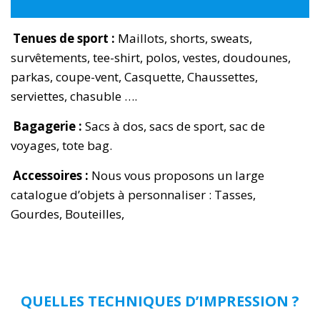
T
enues de sport :
Maillots, shorts, sweats,
survêtements, tee-shirt, polos, vestes, doudounes,
parkas, coupe-vent, Casquette, Chaussettes,
serviettes, chasuble ….
Bagagerie :
Sacs à dos, sacs de sport, sac de
voyages, tote bag.
Accessoires :
Nous vous proposons un large
catalogue d’objets à personnaliser : Tasses,
Gourdes, Bouteilles,
QUELLES TECHNIQUES D’IMPRESSION ?