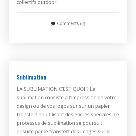
collectifs outdoor
Comments (0)
Sublimation
LA SUBLIMATION C’EST QUOI ? La
sublimation consiste à l’impression de votre
design ou de vos logos sur sur un papier
transfert en utilisant des encres spéciales. Le
processus de sublimation se poursuit
ensuite par le transfert des images sur le