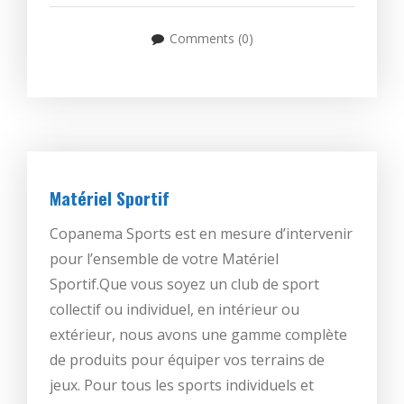
Comments (0)
Matériel Sportif
Copanema Sports est en mesure d’intervenir
pour l’ensemble de votre Matériel
Sportif.Que vous soyez un club de sport
collectif ou individuel, en intérieur ou
extérieur, nous avons une gamme complète
de produits pour équiper vos terrains de
jeux. Pour tous les sports individuels et