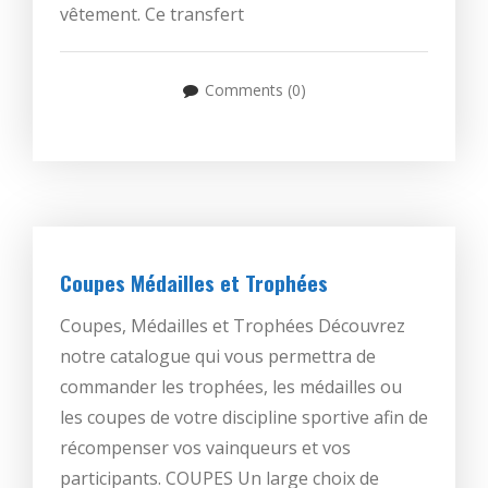
vêtement. Ce transfert
Comments (0)
Coupes Médailles et Trophées
Coupes, Médailles et Trophées Découvrez
notre catalogue qui vous permettra de
commander les trophées, les médailles ou
les coupes de votre discipline sportive afin de
récompenser vos vainqueurs et vos
participants. COUPES Un large choix de