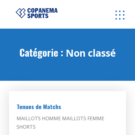
Catégorie :
Non classé
Tenues de Matchs
MAILLOTS HOMME MAILLOTS FEMME
SHORTS